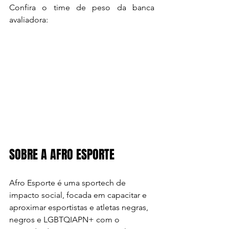
Confira o time de peso da banca 
avaliadora:
SOBRE A AFRO ESPORTE
Afro Esporte é uma sportech de 
impacto social, focada em capacitar e 
aproximar esportistas e atletas negras, 
negros e LGBTQIAPN+ com o 