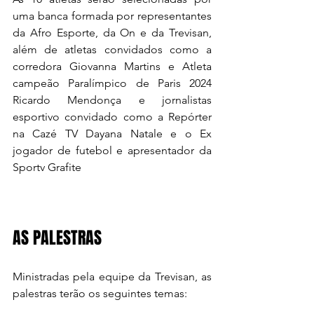
uma banca formada por representantes 
da Afro Esporte, da On e da Trevisan, 
além de atletas convidados como a 
corredora Giovanna Martins e Atleta 
campeão Paralímpico de Paris 2024 
Ricardo Mendonça e jornalistas 
esportivo convidado como a Repórter 
na Cazé TV Dayana Natale e o Ex 
jogador de futebol e apresentador da 
Sportv Grafite
AS PALESTRAS
Ministradas pela equipe da Trevisan, as 
palestras terão os seguintes temas: