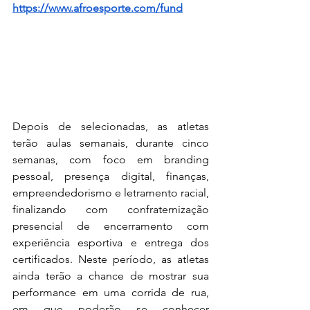
https://www.afroesporte.com/fund
Depois de selecionadas, as atletas 
terão aulas semanais, durante cinco 
semanas, com foco em branding 
pessoal, presença digital, finanças, 
empreendedorismo e letramento racial, 
finalizando com confraternização 
presencial de encerramento com 
experiência esportiva e entrega dos 
certificados. Neste período, as atletas 
ainda terão a chance de mostrar sua 
performance em uma corrida de rua, 
em que poderão se conhecer 