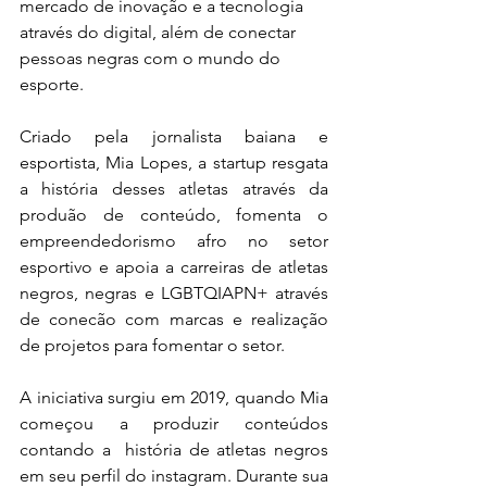
mercado de inovação e a tecnologia 
através do digital, além de conectar 
pessoas negras com o mundo do 
esporte.
Criado pela jornalista baiana e 
esportista, Mia Lopes, a startup resgata 
a história desses atletas através da 
produão de conteúdo, fomenta o 
empreendedorismo afro no setor 
esportivo e apoia a carreiras de atletas 
negros, negras e LGBTQIAPN+ através 
de conecão com marcas e realização 
de projetos para fomentar o setor.
A iniciativa surgiu em
2019, quando Mia 
começou a produzir conteúdos 
contando a  história de atletas negros 
em seu perfil do instagram. Durante sua 