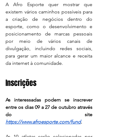
A Afro Esporte quer mostrar que 
existem vários caminhos possíveis para 
a criação de negócios dentro do 
esporte, como o desenvolvimento e 
posicionamento de marcas pessoais 
por meio de vários canais de 
divulgação, incluindo redes sociais, 
para gerar um maior alcance e receita 
da internet à comunidade.
Inscrições
As interessadas podem se inscrever 
entre os dias 09 a 27 de outubro através 
do site 
https://www.afroesporte.com/fund
. 
As 10 atletas serão selecionadas por 