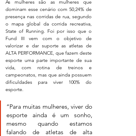
As mulheres são as mulheres que 
dominam esse cenário com 50,24% de 
presença nas corridas de rua, segundo 
o mapa global da corrida recreativa, 
State of Running. Foi 
por isso que o 
Fund III vem com o objetivo de 
valorizar e dar suporte as atletas de 
ALTA PERFORMANCE, que fazem deste 
esporte uma parte importante de sua 
vida, com rotina de treinos e 
campeonatos, mas que ainda possuem 
dificuldades para viver 100% do 
esporte.
“Para muitas mulheres, viver do 
esporte ainda é um sonho, 
mesmo quando estamos 
falando de atletas de alta 