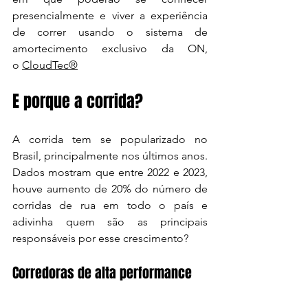
presencialmente e viver a experiência 
de correr usando o sistema de 
amortecimento exclusivo da ON, 
o 
CloudTec®
E porque a corrida? 
A corrida tem se popularizado no 
Brasil, principalmente nos últimos anos. 
Dados mostram que entre 2022 e 2023, 
houve aumento de 20% do número de 
corridas de rua em todo o país e 
adivinha quem são as principais 
responsáveis por esse crescimento? 
Corredoras de alta performance 