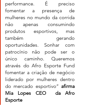
performance. É preciso 
fomentar a presença de 
mulheres no mundo da corrida 
não apenas consumindo 
produtos esportivos, mas 
também gerando 
oportunidades. Sonhar com 
patrocínio não pode ser o 
único caminho. Queremos 
através do Afro Esporte Fund 
fomentar a criação de negócio 
liderado por mulheres dentro 
do mercado esportivo” 
afirma 
Mia Lopes CEO  da Afro 
Esporte