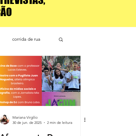
ÇÃO
corrida de rua
Mariana Virgílio
30 de jun. de 2025
2 min de leitura