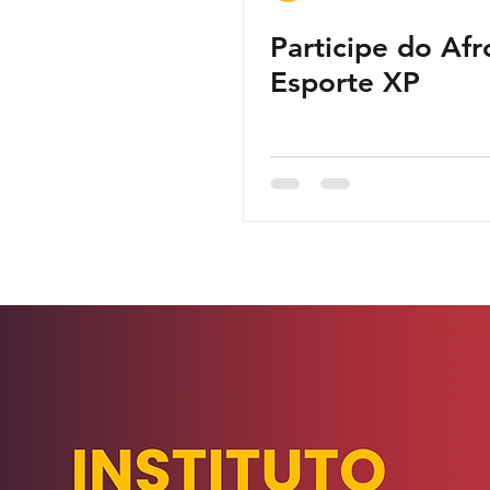
Participe do Afr
Esporte XP