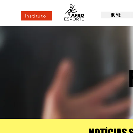
HOME
Instituto
NOTÍCIAS 