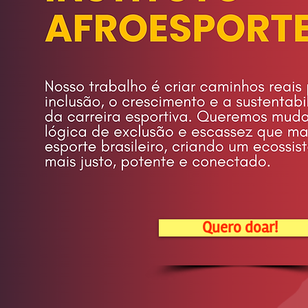
Quero doar!