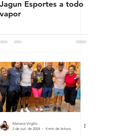
Jagun Esportes a todo
vapor
Mariana Virgílio
2 de out. de 2024
4 min de leitura