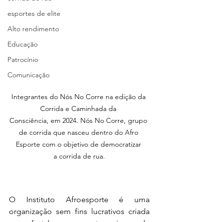
esportes de elite
Alto rendimento
Educação
Patrocínio
Comunicação
Integrantes do Nós No Corre na edição da 
Corrida e Caminhada da 
Consciência, em 2024. Nós No Corre, grupo 
de corrida que nasceu dentro do Afro 
Esporte com o objetivo de democratizar 
a corrida de rua.
O Instituto Afroesporte é uma 
organização sem fins lucrativos criada 