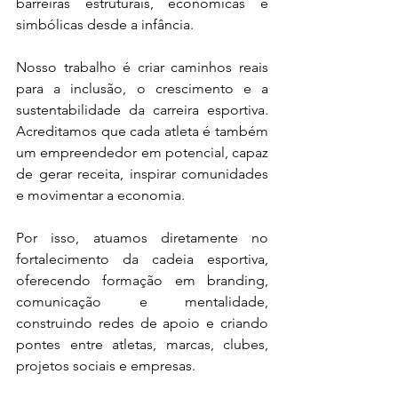
barreiras estruturais, econômicas e 
simbólicas desde a infância.
Nosso trabalho é criar caminhos reais 
para a inclusão, o crescimento e a 
sustentabilidade da carreira esportiva. 
Acreditamos que cada atleta é também 
um empreendedor em potencial, capaz 
de gerar receita, inspirar comunidades 
e movimentar a economia.
Por isso, atuamos diretamente no 
fortalecimento da cadeia esportiva, 
oferecendo formação em branding, 
comunicação e mentalidade, 
construindo redes de apoio e criando 
pontes entre atletas, marcas, clubes, 
projetos sociais e empresas.