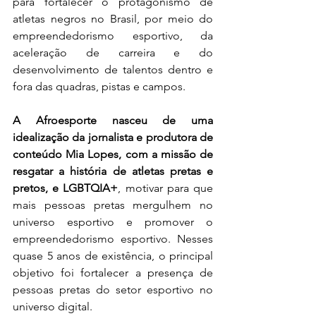
para fortalecer o protagonismo de 
atletas negros no Brasil, por meio do 
empreendedorismo esportivo, da 
aceleração de carreira e do 
desenvolvimento de talentos dentro e 
fora das quadras, pistas e campos.
A Afroesporte nasceu de uma 
idealização da jornalista e produtora de 
conteúdo Mia Lopes, com a missão de 
resgatar a história de atletas pretas e 
pretos, e LGBTQIA+
, motivar para que 
mais pessoas pretas mergulhem no 
universo esportivo e promover o 
empreendedorismo esportivo. Nesses 
quase 5 anos de existência, o principal 
objetivo foi fortalecer a presença de 
pessoas pretas do setor esportivo no 
universo digital.