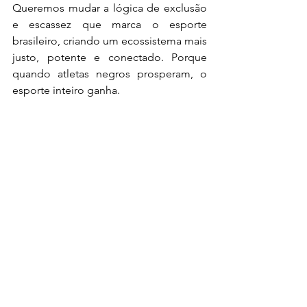
Queremos mudar a lógica de exclusão 
e escassez que marca o esporte 
brasileiro, criando um ecossistema mais 
justo, potente e conectado. Porque 
quando atletas negros prosperam, o 
esporte inteiro ganha.