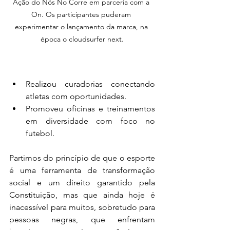
Ação do Nós No Corre em parceria com a 
On. Os participantes puderam 
experimentar o lançamento da marca, na 
época o cloudsurfer next.
Realizou curadorias conectando 
atletas com oportunidades.
Promoveu oficinas e treinamentos 
em diversidade com foco no 
futebol.
Partimos do princípio de que o esporte 
é uma ferramenta de transformação 
social e um direito garantido pela 
Constituição, mas que ainda hoje é 
inacessível para muitos, sobretudo para 
pessoas negras, que enfrentam 