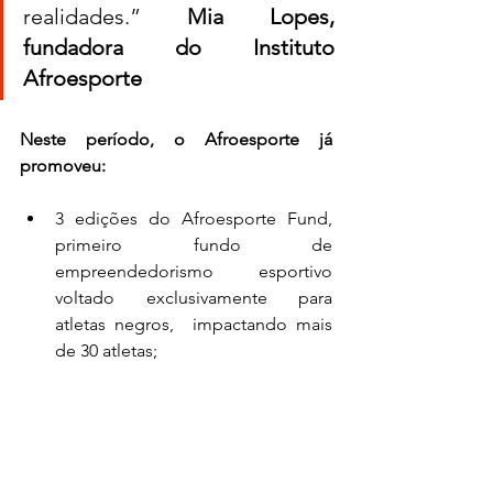
realidades.” 
Mia Lopes, 
fundadora do Instituto 
Afroesporte
Neste período, o Afroesporte já 
promoveu:
3 edições do Afroesporte Fund, 
primeiro fundo de 
empreendedorismo esportivo 
voltado exclusivamente para 
atletas negros,  impactando mais 
de 30 atletas;