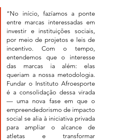
“No início, fazíamos a ponte 
entre marcas interessadas em 
investir e instituições sociais, 
por meio de projetos e leis de 
incentivo. Com o tempo, 
entendemos que o interesse 
das marcas ia além: elas 
queriam a nossa metodologia. 
Fundar o Instituto Afroesporte 
é a consolidação dessa virada 
— uma nova fase em que o 
empreendedorismo de impacto 
social se alia à iniciativa privada 
para ampliar o alcance de 
atletas e transformar 