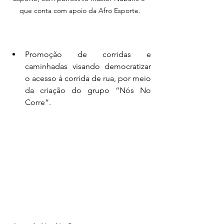
que conta com apoio da Afro Esporte.
Promoção de corridas e 
caminhadas visando democratizar 
o acesso à corrida de rua, por meio 
da criação do grupo “Nós No 
Corre”. 