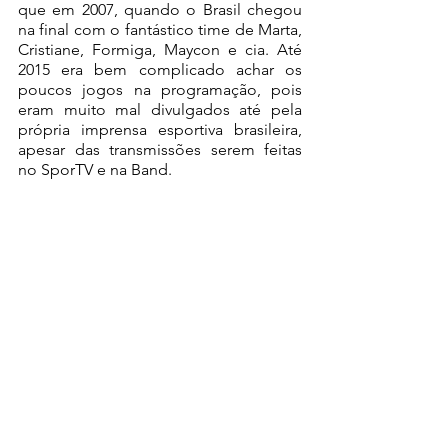
que em 2007, quando o Brasil chegou 
na final com o fantástico time de Marta, 
Cristiane, Formiga, Maycon e cia. Até 
2015 era bem complicado achar os 
poucos jogos na programação, pois 
eram muito mal divulgados até pela 
própria imprensa esportiva brasileira, 
apesar das transmissões serem feitas 
no SporTV e na Band.