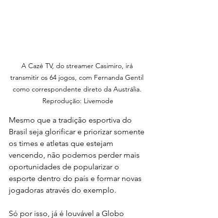
A Cazé TV, do streamer Casimiro, irá 
transmitir os 64 jogos, com Fernanda Gentil 
como correspondente direto da Austrália. 
Reprodução: Livemode
Mesmo que a tradição esportiva do 
Brasil seja glorificar e priorizar somente 
os times e atletas que estejam 
vencendo, não podemos perder mais 
oportunidades de popularizar o 
esporte dentro do país e formar novas 
jogadoras através do exemplo. 
Só por isso, já é louvável a Globo 