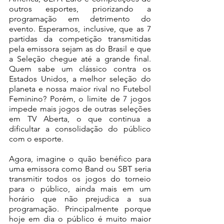
outros esportes, priorizando a 
programação em detrimento do 
evento. Esperamos, inclusive, que as 7 
partidas da competição transmitidas 
pela emissora sejam as do Brasil e que 
a Seleção chegue até a grande final. 
Quem sabe um clássico contra os 
Estados Unidos, a melhor seleção do 
planeta e nossa maior rival no Futebol 
Feminino? Porém, o limite de 7 jogos 
impede mais jogos de outras seleções 
em TV Aberta, o que continua a 
dificultar a consolidação do público 
com o esporte.
Agora, imagine o quão benéfico para 
uma emissora como Band ou SBT seria 
transmitir todos os jogos do torneio 
para o público, ainda mais em um 
horário que não prejudica a sua 
programação. Principalmente porque 
hoje em dia o público é muito maior 