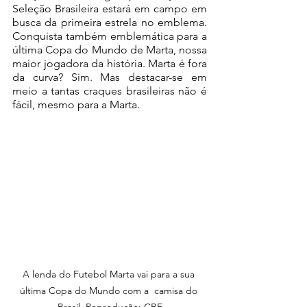
Seleção Brasileira estará em campo em 
busca da primeira estrela no emblema. 
Conquista também emblemática para a 
última Copa do Mundo de Marta, nossa 
maior jogadora da história. Marta é fora 
da curva? Sim. Mas destacar-se em 
meio a tantas craques brasileiras não é 
fácil, mesmo para a Marta.
A lenda do Futebol Marta vai para a sua 
última Copa do Mundo com a  camisa do 