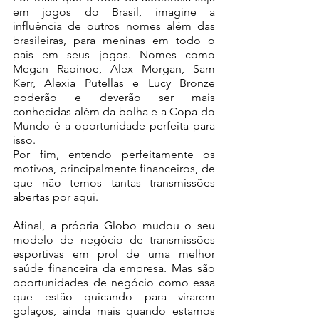
em jogos do Brasil, imagine a 
influência de outros nomes além das 
brasileiras, para meninas em todo o 
país em seus jogos. Nomes como 
Megan Rapinoe, Alex Morgan, Sam 
Kerr, Alexia Putellas e Lucy Bronze 
poderão e deverão ser mais 
conhecidas além da bolha e a Copa do 
Mundo é a oportunidade perfeita para 
isso.
Por fim, entendo perfeitamente os 
motivos, principalmente financeiros, de 
que não temos tantas transmissões 
abertas por aqui. 
Afinal, a própria Globo mudou o seu 
modelo de negócio de transmissões 
esportivas em prol de uma melhor 
saúde financeira da empresa. Mas são 
oportunidades de negócio como essa 
que estão quicando para virarem 
golaços, ainda mais quando estamos 