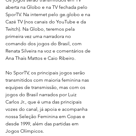
aberta na Globo e na TV fechada pelo 
SporTV. Na internet pelo ge.globo e na 
Cazé TV (nos canais do YouTube e da 
Twitch). Na Globo, teremos pela 
primeira vez uma narradora no 
comando dos jogos do Brasil, com 
Renata Silveira na voz e comentários de 
Ana Thaís Mattos e Caio Ribeiro. 
No SporTV, os principais jogos serão 
transmitidos com maioria feminina nas 
equipes de transmissão, mas com os 
jogos do Brasil narrados por Luiz 
Carlos Jr., que é uma das principais 
vozes do canal, já apoia e acompanha 
nossa Seleção Feminina em Copas e 
desde 1999, além das partidas em 
Jogos Olímpicos. 