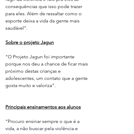
consequências que isso pode trazer 
para eles. Além de ressaltar como o 
esporte deixa a vida da gente mais 
saudável”. 
Sobre o projeto Jagun
“O Projeto Jagun foi importante 
porque nos deu a chance de ficar mais 
próximo destas crianças e 
adolescentes, um contato que a gente 
gosta muito e valoriza”.
Principais ensinamentos aos alunos
“Procuro ensinar sempre o que é a 
vida, a não buscar pela violência e 