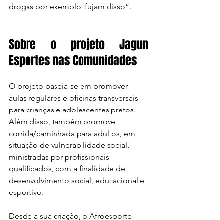
drogas por exemplo, fujam disso”. 
Sobre o projeto Jagun 
Esportes nas Comunidades
O projeto baseia-se em promover 
aulas regulares e oficinas transversais 
para crianças e adolescentes pretos. 
Além disso, também promove 
corrida/caminhada para adultos, em 
situação de vulnerabilidade social, 
ministradas por profissionais 
qualificados, com a finalidade de 
desenvolvimento social, educacional e 
esportivo.
Desde a sua criação, o Afroesporte 