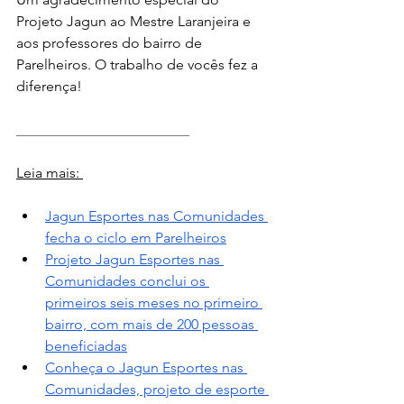
Projeto Jagun ao Mestre Laranjeira e 
aos professores do bairro de 
Parelheiros. O trabalho de vocês fez a 
diferença! 
________________________
Leia mais: 
Jagun Esportes nas Comunidades 
fecha o ciclo em Parelheiros
Projeto Jagun Esportes nas 
Comunidades conclui os 
primeiros seis meses no primeiro 
bairro, com mais de 200 pessoas 
beneficiadas
Conheça o Jagun Esportes nas 
Comunidades, projeto de esporte 