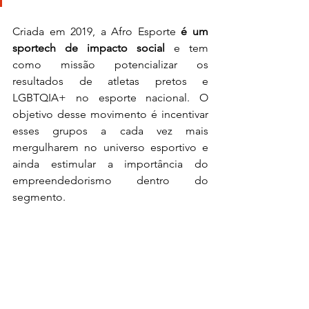
Criada em 2019, a Afro Esporte 
é um 
sportech de impacto social 
e tem 
como missão potencializar os 
resultados de atletas pretos e 
LGBTQIA+ no esporte nacional. O 
objetivo desse movimento é incentivar 
esses grupos a cada vez mais 
mergulharem no universo esportivo e 
ainda estimular a importância do 
empreendedorismo dentro do 
segmento. 