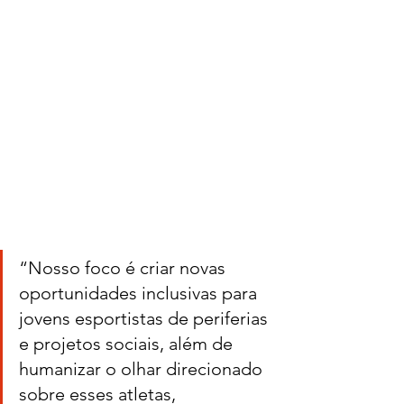
“Nosso foco é criar novas 
oportunidades inclusivas para 
jovens esportistas de periferias 
e projetos sociais, além de 
humanizar o olhar direcionado 
sobre esses atletas, 