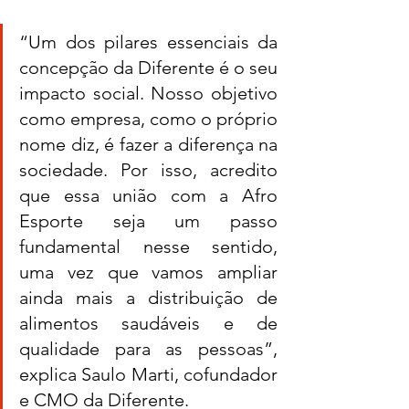
“Um dos pilares essenciais da 
concepção da Diferente é o seu 
impacto social. Nosso objetivo 
como empresa, como o próprio 
nome diz, é fazer a diferença na 
sociedade. Por isso, acredito 
que essa união com a Afro 
Esporte seja um passo 
fundamental nesse sentido, 
uma vez que vamos ampliar 
ainda mais a distribuição de 
alimentos saudáveis e de 
qualidade para as pessoas”, 
explica Saulo Marti, cofundador 
e CMO da Diferente. 