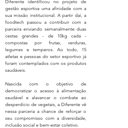
Diferente identificou no projeto de 
gestão esportiva uma afinidade com a 
sua missão institucional. A partir daí, a 
foodtech passou a contribuir com a 
parceira enviando semanalmente duas 
cestas grandes - de 10kg cada - 
compostas por frutas, verduras, 
legumes e temperos. Ao todo, 15 
atletas e pessoas do setor esportivo já 
foram contemplados com os produtos 
saudáveis. 
Nascida com o objetivo de 
democratizar o acesso à alimentação 
saudável e alavancar o combate ao 
desperdício de vegetais, a Diferente vê 
nessa parceria a chance de reforçar o 
seu compromisso com a diversidade, 
inclusão social e bem-estar coletivo. 