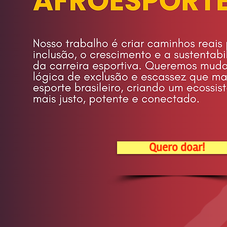
Quero doar!