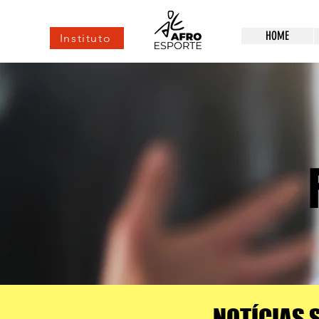
HOME
Instituto
NOTÍCIAS 