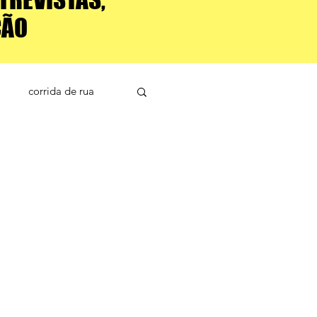
ÇÃO
corrida de rua