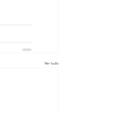
Ver tudo