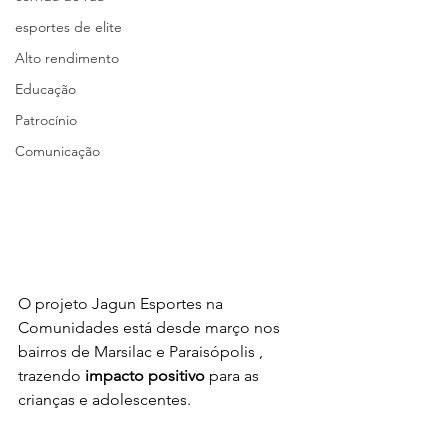
esportes de elite
Alto rendimento
Educação
Patrocínio
Comunicação
O projeto Jagun Esportes na 
Comunidades está desde março nos 
bairros de Marsilac e Paraisópolis , 
trazendo 
impacto positivo 
para as 
crianças e adolescentes. 