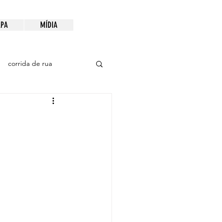
PA
MÍDIA
corrida de rua