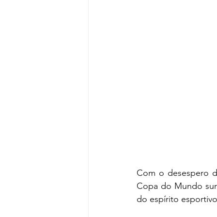
Com o desespero de 
Copa do Mundo surg
do espírito esportivo