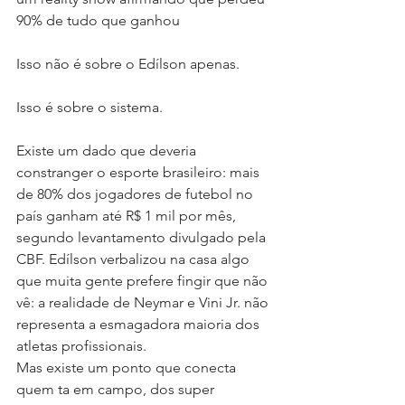
90% de tudo que ganhou
Isso não é sobre o Edílson apenas.
Isso é sobre o sistema.
Existe um dado que deveria 
constranger o esporte brasileiro: mais 
de 80% dos jogadores de futebol no 
país ganham até R$ 1 mil por mês, 
segundo levantamento divulgado pela 
CBF. Edílson verbalizou na casa algo 
que muita gente prefere fingir que não 
vê: a realidade de Neymar e Vini Jr. não 
representa a esmagadora maioria dos 
atletas profissionais.
Mas existe um ponto que conecta 
quem ta em campo, dos super 