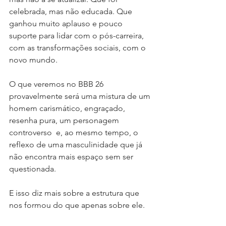
celebrada, mas não educada. Que 
ganhou muito aplauso e pouco 
suporte para lidar com o pós-carreira, 
com as transformações sociais, com o 
novo mundo.
O que veremos no BBB 26 
provavelmente será uma mistura de um 
homem carismático, engraçado, 
resenha pura, um personagem 
controverso  e, ao mesmo tempo, o 
reflexo de uma masculinidade que já 
não encontra mais espaço sem ser 
questionada.
E isso diz mais sobre a estrutura que 
nos formou do que apenas sobre ele.