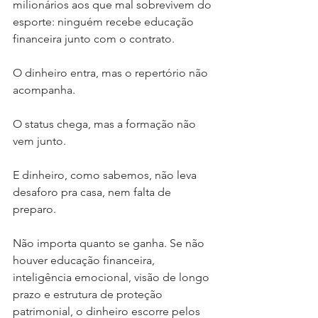
milionários aos que mal sobrevivem do 
esporte: ninguém recebe educação 
financeira junto com o contrato.
O dinheiro entra, mas o repertório não 
acompanha.
O status chega, mas a formação não 
vem junto.
E dinheiro, como sabemos, não leva 
desaforo pra casa, nem falta de 
preparo.
Não importa quanto se ganha. Se não 
houver educação financeira, 
inteligência emocional, visão de longo 
prazo e estrutura de proteção 
patrimonial, o dinheiro escorre pelos 