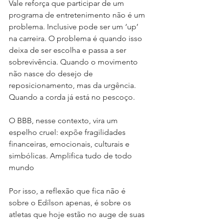
Vale reforça que participar de um 
programa de entretenimento não é um 
problema. Inclusive pode ser um ‘up’ 
na carreira. O problema é quando isso 
deixa de ser escolha e passa a ser 
sobrevivência. Quando o movimento 
não nasce do desejo de 
reposicionamento, mas da urgência. 
Quando a corda já está no pescoço.
O BBB, nesse contexto, vira um 
espelho cruel: expõe fragilidades 
financeiras, emocionais, culturais e 
simbólicas. Amplifica tudo de todo 
mundo
Por isso, a reflexão que fica não é 
sobre o Edílson apenas, é sobre os 
atletas que hoje estão no auge de suas 