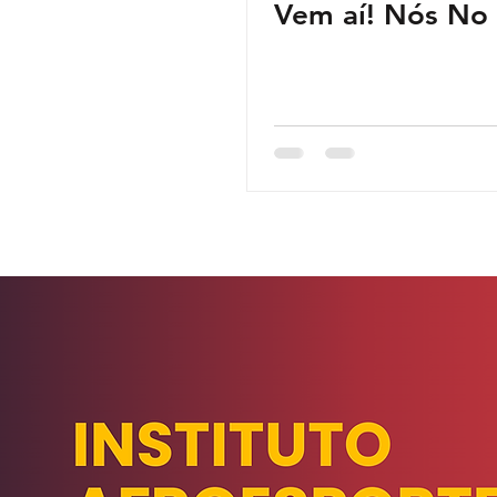
Vem aí! Nós No