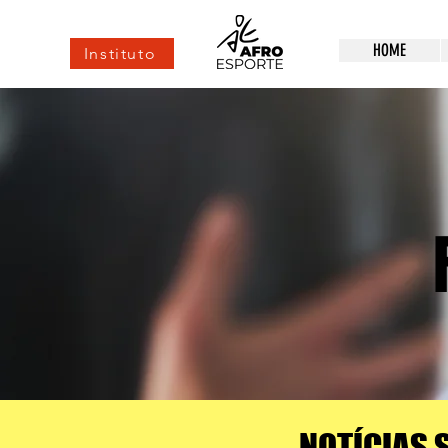
HOME
Instituto
NOTÍCIAS 