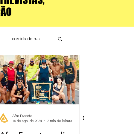
ÇÃO
corrida de rua
Afro Esporte
16 de ago. de 2024
2 min de leitura