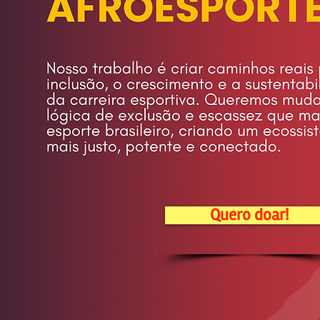
Quero doar!