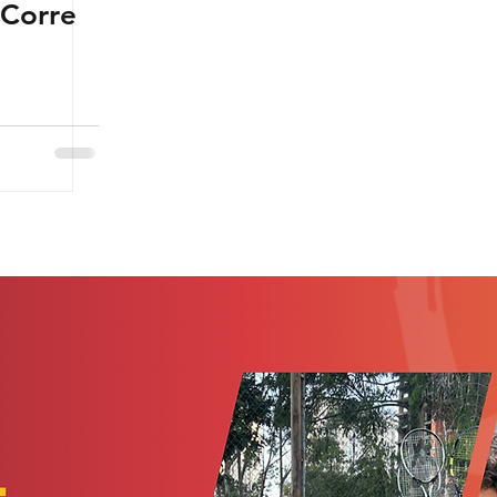
 Corre