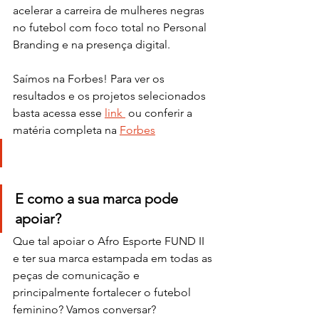
acelerar a carreira de mulheres negras 
no futebol com foco total no Personal 
Branding e na presença digital. 
Saímos na Forbes! Para ver os 
resultados e os projetos selecionados 
basta acessa esse 
link 
 ou conferir a 
matéria completa na 
Forbes
E como a sua marca pode 
apoiar?
Que tal apoiar o Afro Esporte FUND II 
e ter sua marca estampada em todas as 
peças de comunicação e 
principalmente fortalecer o futebol 
feminino? Vamos conversar? 