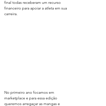
final todas receberam um recurso 
financeiro para apoiar a atleta em sua 
carreira.
No primeiro ano focamos em 
marketplace e para essa edição 
queremos arregaçar as mangas e 