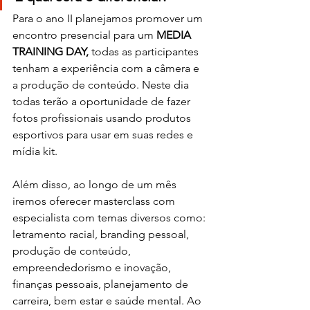
Para o ano II planejamos promover um 
encontro presencial para um 
MEDIA 
TRAINING DAY, 
todas
as participantes 
tenham a experiência com a câmera e 
a produção de conteúdo. Neste dia 
todas terão a oportunidade de fazer 
fotos profissionais usando produtos 
esportivos para usar em suas redes e 
mídia kit.
Além disso, ao longo de um mês 
iremos oferecer masterclass com 
especialista com temas diversos como: 
letramento racial, branding pessoal, 
produção de conteúdo, 
empreendedorismo e inovação, 
finanças pessoais, planejamento de 
carreira, bem estar e saúde mental. Ao 