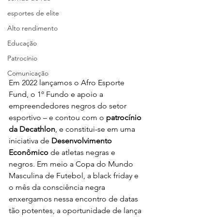
esportes de elite
Alto rendimento
Educação
Patrocínio
Comunicação
Em 2022 lançamos o Afro Esporte 
Fund, o 1º Fundo e apoio a 
empreendedores negros do setor 
esportivo – e contou com o 
patrocínio 
da Decathlon
, e constitui-se em uma 
iniciativa de 
Desenvolvimento 
Econômico 
de atletas negras e  
negros. Em meio a Copa do Mundo 
Masculina de Futebol, a black friday e 
o mês da consciência negra 
enxergamos nessa encontro de datas 
tão potentes, a oportunidade de lança 