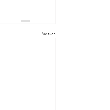
Ver tudo