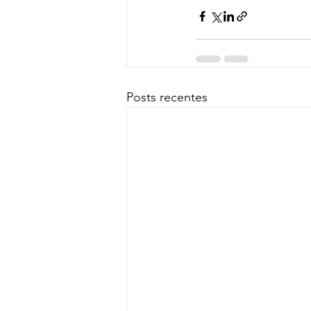
Posts recentes