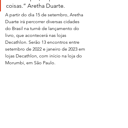
coisas.” Aretha Duarte.
A partir do dia 15 de setembro, Aretha 
Duarte irá percorrer diversas cidades 
do Brasil na turnê de lançamento do 
livro, que acontecerá nas lojas 
Decathlon. Serão 13 encontros entre 
setembro de 2022 e janeiro de 2023 em 
lojas Decathlon, com início na loja do 
Morumbi, em São Paulo.