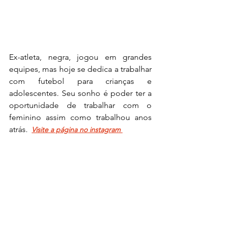
Ex-atleta, negra, jogou em grandes 
equipes, mas hoje se dedica a trabalhar 
com futebol para crianças e 
adolescentes. Seu sonho é poder ter a 
oportunidade de trabalhar com o 
feminino assim como trabalhou anos 
atrás.  
Visite a página no instagram