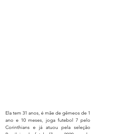
Ela tem 31 anos, é mãe de gêmeos de 1 
ano e 10 meses, joga futebol 7 pelo 
Corinthians e já atuou pela seleção 