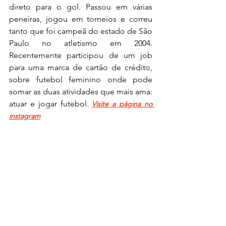
direto para o gol. Passou em várias 
peneiras, jogou em torneios e correu 
tanto que foi campeã do estado de São 
Paulo no atletismo em 2004. 
Recentemente participou de um job 
para uma marca de cartão de crédito, 
sobre futebol feminino onde pode 
somar as duas atividades que mais ama: 
atuar e jogar futebol. 
Visite a página no 
instagram