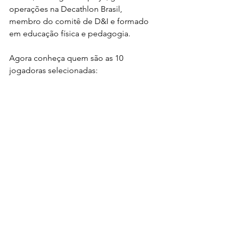
operações na Decathlon Brasil, 
membro do comitê de D&I e formado 
em educação física e pedagogia.
Agora conheça 
quem são as 10 
jogadoras selecionadas: 