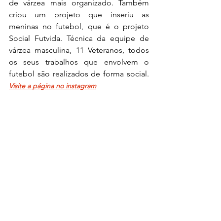
de várzea mais organizado. Também 
criou um projeto que inseriu as 
meninas no futebol, que é o projeto 
Social Futvida. Técnica da equipe de 
várzea masculina, 11 Veteranos, todos 
os seus trabalhos que envolvem o 
futebol são realizados de forma social. 
Visite a página no instagram