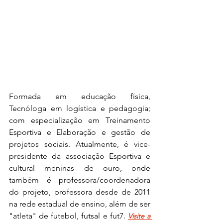
Formada em educação física, 
Tecnóloga em logística e pedagogia; 
com especialização em Treinamento 
Esportiva e Elaboração e gestão de 
projetos sociais. Atualmente, é vice-
presidente da associação Esportiva e 
cultural meninas de ouro, onde 
também é professora/coordenadora 
do projeto, professora desde de 2011 
na rede estadual de ensino, além de ser 
"atleta" de futebol, futsal e fut7. 
Visite a 