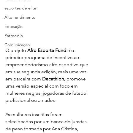
esportes de elite
Alto rendimento
Educação
Patrocínio
Comunicação
O projeto 
Afro Esporte Fund 
é o 
primeiro programa de incentivo ao 
empreendedorismo afro esportivo que 
em sua segunda edição, mais uma vez 
em parceira com
 Decathlon,
 promove 
uma versão especial com foco em 
mulheres negras, jogadoras de futebol 
profissional ou amador. 
As mulheres inscritas foram 
selecionadas por um banca de juradas 
de peso formada por 
Ana Cristina, 