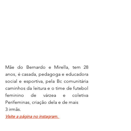
Mãe do Bernardo e Mirella, tem 28 
anos, é casada, pedagoga e educadora 
social e esportiva, pela Bc comunitária 
caminhos da leitura e o time de futebol 
feminino de várzea e coletiva 
Perifeminas, criação dela e de mais 
3 irmãs. 
Visite a página no instagram.