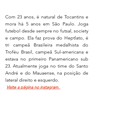
Com 23 anos, é natural de Tocantins e 
mora há 5 anos em São Paulo. Joga 
futebol desde sempre no futsal, society 
e campo. Ela faz prova do Heptlato, é 
tri campeã Brasileira medalhista do 
Troféu Brasil, campeã Sul-americana e 
estava no primeiro Panamericano sub 
23. Atualmente joga no time do Santo 
André e do Mauaense, na posição de 
lateral direito e esquerdo. 
Visite a página no instagram.