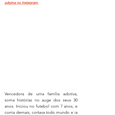
página no instagram
Vencedora de uma família adotiva, 
soma histórias no auge dos seus 30 
anos. Iniciou no futebol com 7 anos, e 
corria demais, cortava todo mundo e ia 