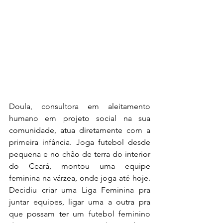
Doula, consultora em aleitamento 
humano em projeto social na sua 
comunidade, atua diretamente com a 
primeira infância. Joga futebol desde 
pequena e no chão de terra do interior 
do Ceará, montou uma equipe 
feminina na várzea, onde joga até hoje. 
Decidiu criar uma Liga Feminina pra 
juntar equipes, ligar uma a outra pra 
que possam ter um futebol feminino 