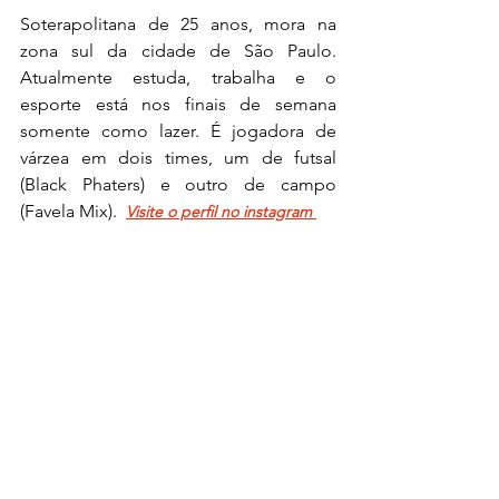
Soterapolitana de 25 anos, mora na 
zona sul da cidade de São Paulo. 
Atualmente estuda, trabalha e o 
esporte está nos finais de semana 
somente como lazer. É jogadora de 
várzea em dois times, um de futsal 
(Black Phaters) e outro de campo 
(Favela Mix).  
Visite o perfil no instagram