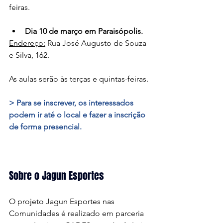
feiras. 
Dia 10 de março em Paraisópolis.
Endereço:
 Rua José Augusto de Souza 
e Silva, 162.
As aulas serão às terças e quintas-feiras.
> Para se inscrever, os interessados 
podem ir até o local e fazer a inscrição 
de forma presencial. 
Sobre o Jagun Esportes 
O projeto Jagun Esportes nas 
Comunidades é realizado em parceria 