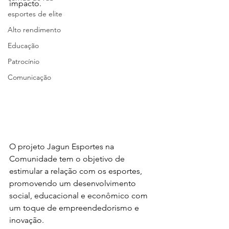
impacto. 
esportes de elite
Alto rendimento
Educação
Patrocínio
Comunicação
O projeto Jagun Esportes na 
Comunidade tem o objetivo de 
estimular a relação com os esportes, 
promovendo um desenvolvimento 
social, educacional e econômico com 
um toque de empreendedorismo e 
inovação. 