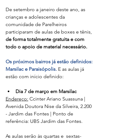
De setembro a janeiro deste ano, as 
crianças e adolescentes da 
comunidade de Parelheiros 
participaram de aulas de boxes e tênis, 
de forma totalmente gratuita e com 
todo o apoio de material necessário. 
Os próximos bairros já estão definidos: 
Marsilac e Paraisópolis.
 E as aulas já 
estão com início definido:
Dia 7 de março em Marsilac
Endereço:
 Ccinter Ariano Suassuna | 
Avenida Doutora Nise da Silveira, 2.200 
- Jardim das Fontes | Ponto de 
referência: UBS Jardim das Fontes.
As aulas serão às quartas e  sextas-