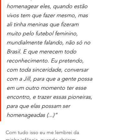
homenagear eles, quando estão 
vivos tem que fazer mesmo, mas 
ali tinha meninas que fizeram 
muito pelo futebol feminino, 
mundialmente falando, não só no 
Brasil. E que merecem todo 
reconhecimento. Eu pretendo, 
com toda sinceridade, conversar 
com a Jill, para que a gente possa 
em um outro momento ter esse 
encontro, e trazer essas pioneiras, 
para que elas possam ser 
homenageadas (...)”
Com tudo isso eu me lembrei da 
minha infância, quando abriram 