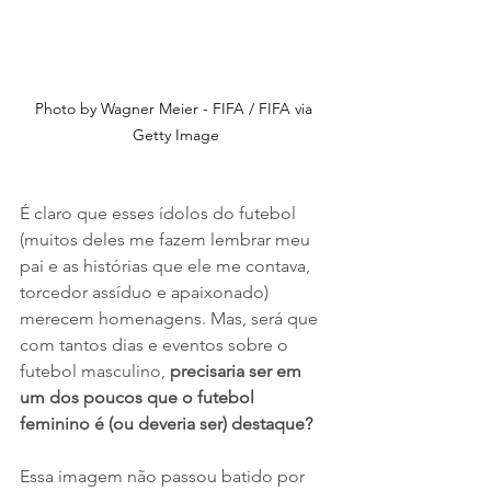
Photo by Wagner Meier - FIFA / FIFA via 
Getty Image
É claro que esses ídolos do futebol 
(muitos deles me fazem lembrar meu 
pai e as histórias que ele me contava, 
torcedor assíduo e apaixonado) 
merecem homenagens. Mas, será que 
com tantos dias e eventos sobre o 
futebol masculino, 
precisaria ser em 
um dos poucos que o futebol 
feminino é (ou deveria ser) destaque?
Essa imagem não passou batido por 