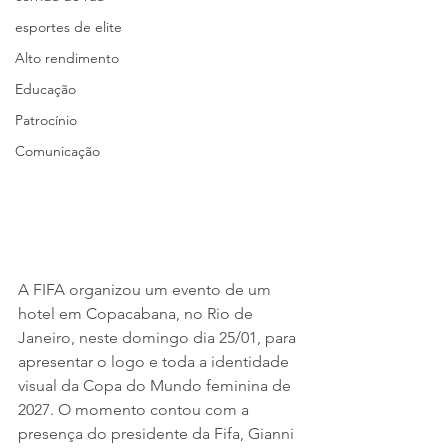
esportes de elite
Alto rendimento
Educação
Patrocínio
Comunicação
A FIFA organizou um evento de um 
hotel em Copacabana, no Rio de 
Janeiro, neste domingo dia 25/01, para 
apresentar o logo e toda a identidade 
visual da Copa do Mundo feminina de 
2027. O momento contou com a 
presença do presidente da Fifa, Gianni 