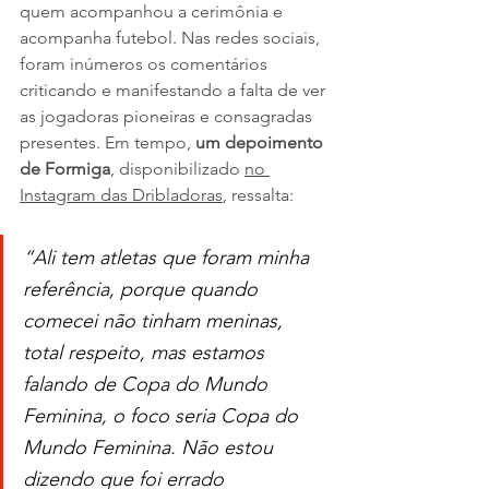
quem acompanhou a cerimônia e 
acompanha futebol. Nas redes sociais, 
foram inúmeros os comentários 
criticando e manifestando a falta de ver 
as jogadoras pioneiras e consagradas 
presentes. Em tempo, 
um depoimento 
de Formiga
, disponibilizado 
no 
Instagram das Dribladoras
, ressalta:
“Ali tem atletas que foram minha 
referência, porque quando 
comecei não tinham meninas, 
total respeito, mas estamos 
falando de Copa do Mundo 
Feminina, o foco seria Copa do 
Mundo Feminina. Não estou 
dizendo que foi errado 