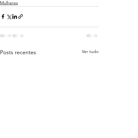
Mulheres
Ver tudo
Posts recentes