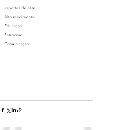
esportes de elite
Alto rendimento
Educação
Patrocínio
Comunicação