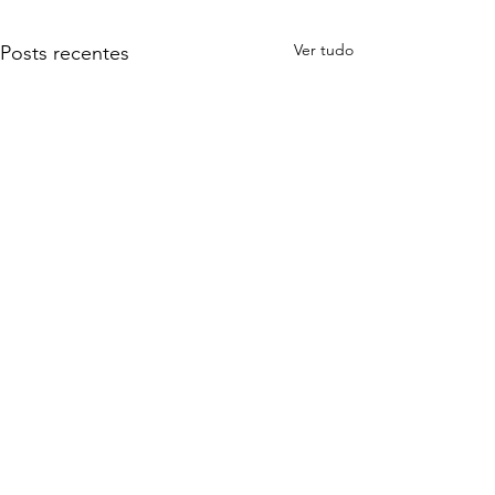
Ver tudo
Posts recentes